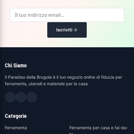
Iscriviti
Chi Siamo
Il Paradiso della Brugola è il tuo negozio online di fiducia per
ferramenta, utensili e materiale per la casa.
Categorie
Ferramenta
Ferramenta per casa e fai-da-