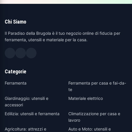
Chi Siamo
Il Paradiso della Brugola è il tuo negozio online di fiducia per
ferramenta, utensili e materiale per la casa.
Categorie
Ferramenta
Ferramenta per casa e fai-da-
te
Giardinaggio: utensili e
Materiale elettrico
accessori
Edilizia: utensili e ferramenta
Climatizzazione per casa e
lavoro
Agricoltura: attrezzi e
Auto e Moto: utensili e