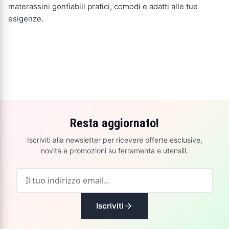
materassini gonfiabili pratici, comodi e adatti alle tue
esigenze.
Resta aggiornato!
Iscriviti alla newsletter per ricevere offerte esclusive,
novità e promozioni su ferramenta e utensili.
Iscriviti