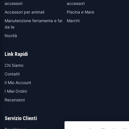
accessori
accessori
Accessori per animali
Piscina e Mare
Manutenzione ferramenta e fai
Marchi
da te
Novità
Link Rapidi
Chi Siamo
Contatti
Il Mio Account
I Miei Ordini
Recensioni
Servizio Clienti