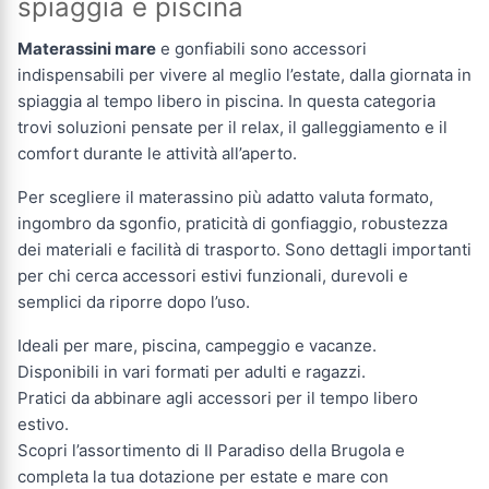
spiaggia e piscina
Materassini mare
e gonfiabili sono accessori
indispensabili per vivere al meglio l’estate, dalla giornata in
spiaggia al tempo libero in piscina. In questa categoria
trovi soluzioni pensate per il relax, il galleggiamento e il
comfort durante le attività all’aperto.
Per scegliere il materassino più adatto valuta formato,
ingombro da sgonfio, praticità di gonfiaggio, robustezza
dei materiali e facilità di trasporto. Sono dettagli importanti
per chi cerca accessori estivi funzionali, durevoli e
semplici da riporre dopo l’uso.
Ideali per mare, piscina, campeggio e vacanze.
Disponibili in vari formati per adulti e ragazzi.
Pratici da abbinare agli accessori per il tempo libero
estivo.
Scopri l’assortimento di Il Paradiso della Brugola e
completa la tua dotazione per estate e mare con