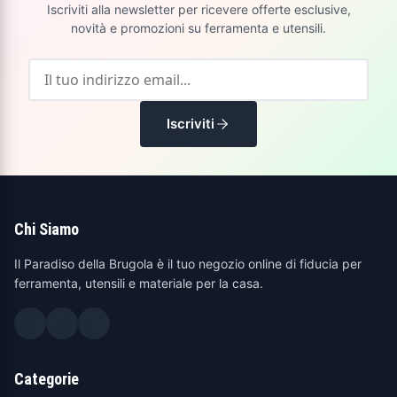
Iscriviti alla newsletter per ricevere offerte esclusive,
novità e promozioni su ferramenta e utensili.
Iscriviti
Chi Siamo
Il Paradiso della Brugola è il tuo negozio online di fiducia per
ferramenta, utensili e materiale per la casa.
Categorie