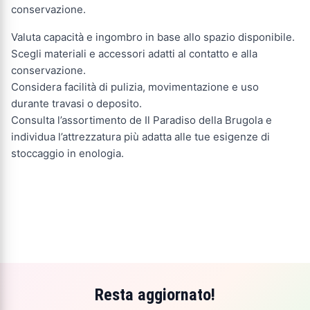
conservazione.
Valuta capacità e ingombro in base allo spazio disponibile.
Scegli materiali e accessori adatti al contatto e alla
conservazione.
Considera facilità di pulizia, movimentazione e uso
durante travasi o deposito.
Consulta l’assortimento de Il Paradiso della Brugola e
individua l’attrezzatura più adatta alle tue esigenze di
stoccaggio in enologia.
Resta aggiornato!