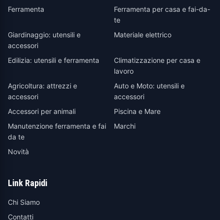
Ferramenta
Ferramenta per casa e fai-da-
te
Giardinaggio: utensili e
Materiale elettrico
accessori
Edilizia: utensili e ferramenta
Climatizzazione per casa e
lavoro
Agricoltura: attrezzi e
Auto e Moto: utensili e
accessori
accessori
Accessori per animali
Piscina e Mare
Manutenzione ferramenta e fai
Marchi
da te
Novità
Link Rapidi
Chi Siamo
Contatti