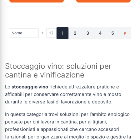
1
2
3
4
5
>
Stoccaggio vino: soluzioni per
cantina e vinificazione
Lo
stoccaggio vino
richiede attrezzature pratiche e
affidabili per conservare correttamente vino e mosto
durante le diverse fasi di lavorazione e deposito.
In questa categoria trovi soluzioni per l’ambito enologico
pensate per chi lavora in cantina, per artigiani,
professionisti e appassionati che cercano accessori
funzionali per organizzare al meglio lo spazio e gestire la