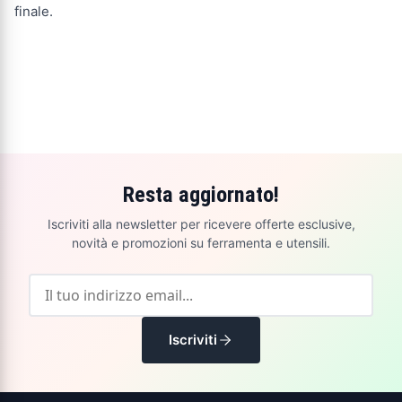
finale.
Resta aggiornato!
Iscriviti alla newsletter per ricevere offerte esclusive,
novità e promozioni su ferramenta e utensili.
Iscriviti