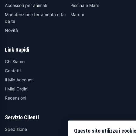
Accessori per animali
Piscina e Mare
Manutenzione ferramenta e fai
Marchi
da te
Novità
Link Rapidi
Chi Siamo
Contatti
Il Mio Account
I Miei Ordini
Recensioni
Servizio Clienti
Spedizione
Questo sito utilizza i cooki