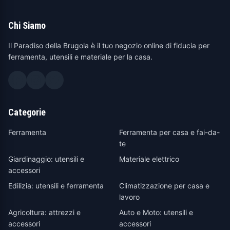
Chi Siamo
Il Paradiso della Brugola è il tuo negozio online di fiducia per
ferramenta, utensili e materiale per la casa.
Categorie
Ferramenta
Ferramenta per casa e fai-da-
te
Giardinaggio: utensili e
Materiale elettrico
accessori
Edilizia: utensili e ferramenta
Climatizzazione per casa e
lavoro
Agricoltura: attrezzi e
Auto e Moto: utensili e
accessori
accessori