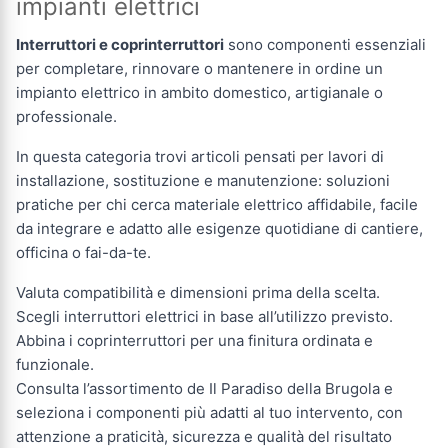
impianti elettrici
Interruttori e coprinterruttori
sono componenti essenziali
per completare, rinnovare o mantenere in ordine un
impianto elettrico in ambito domestico, artigianale o
professionale.
In questa categoria trovi articoli pensati per lavori di
installazione, sostituzione e manutenzione: soluzioni
pratiche per chi cerca materiale elettrico affidabile, facile
da integrare e adatto alle esigenze quotidiane di cantiere,
officina o fai-da-te.
Valuta compatibilità e dimensioni prima della scelta.
Scegli interruttori elettrici in base all’utilizzo previsto.
Abbina i coprinterruttori per una finitura ordinata e
funzionale.
Consulta l’assortimento de Il Paradiso della Brugola e
seleziona i componenti più adatti al tuo intervento, con
attenzione a praticità, sicurezza e qualità del risultato