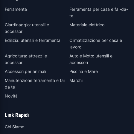
Ferramenta
Ferramenta per casa e fai-da-
te
Giardinaggio: utensili e
Materiale elettrico
accessori
Edilizia: utensili e ferramenta
Climatizzazione per casa e
lavoro
Agricoltura: attrezzi e
Auto e Moto: utensili e
accessori
accessori
Accessori per animali
Piscina e Mare
Manutenzione ferramenta e fai
Marchi
da te
Novità
Link Rapidi
Chi Siamo