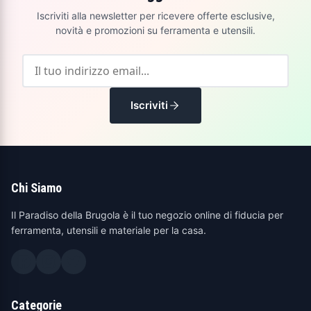
Iscriviti alla newsletter per ricevere offerte esclusive,
novità e promozioni su ferramenta e utensili.
Iscriviti
Chi Siamo
Il Paradiso della Brugola è il tuo negozio online di fiducia per
ferramenta, utensili e materiale per la casa.
Categorie