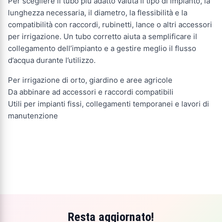
Per scegliere il tubo più adatto valuta il tipo di impianto, la
lunghezza necessaria, il diametro, la flessibilità e la
compatibilità con raccordi, rubinetti, lance o altri accessori
per irrigazione. Un tubo corretto aiuta a semplificare il
collegamento dell’impianto e a gestire meglio il flusso
d’acqua durante l’utilizzo.
Per irrigazione di orto, giardino e aree agricole
Da abbinare ad accessori e raccordi compatibili
Utili per impianti fissi, collegamenti temporanei e lavori di
manutenzione
Resta aggiornato!