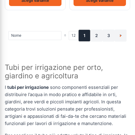
Scegli Variante
Scegli Variante
1
2
3
>
Tubi per irrigazione per orto,
giardino e agricoltura
I
tubi per irrigazione
sono componenti essenziali per
distribuire l’acqua in modo pratico e affidabile in orti,
giardini, aree verdi e piccoli impianti agricoli. In questa
categoria trovi soluzioni pensate per professionisti,
artigiani e appassionati di fai-da-te che cercano materiali
funzionali per lavori di irrigazione e manutenzione.