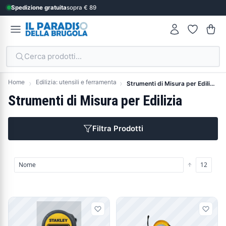
Spedizione gratuita
sopra € 89
Cerca prodotti...
Home
Edilizia: utensili e ferramenta
Strumenti di Misura per Edilizia
Strumenti di Misura per Edilizia
Filtra Prodotti
Prodotti