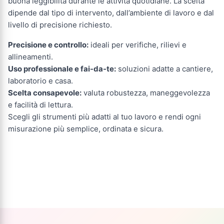
buona leggibilità durante le attività quotidiane. La scelta
dipende dal tipo di intervento, dall’ambiente di lavoro e dal
livello di precisione richiesto.
Precisione e controllo:
ideali per verifiche, rilievi e
allineamenti.
Uso professionale e fai-da-te:
soluzioni adatte a cantiere,
laboratorio e casa.
Scelta consapevole:
valuta robustezza, maneggevolezza
e facilità di lettura.
Scegli gli strumenti più adatti al tuo lavoro e rendi ogni
misurazione più semplice, ordinata e sicura.