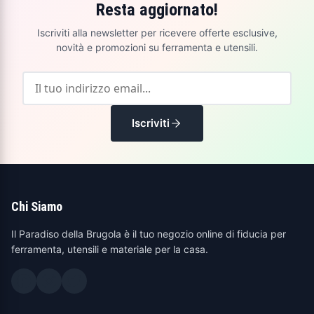
Resta aggiornato!
Iscriviti alla newsletter per ricevere offerte esclusive,
novità e promozioni su ferramenta e utensili.
Iscriviti
Chi Siamo
Il Paradiso della Brugola è il tuo negozio online di fiducia per
ferramenta, utensili e materiale per la casa.