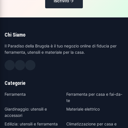
Iscriviti
Chi Siamo
Il Paradiso della Brugola è il tuo negozio online di fiducia per
ferramenta, utensili e materiale per la casa.
Categorie
Ferramenta
Ferramenta per casa e fai-da-
te
Giardinaggio: utensili e
Materiale elettrico
accessori
Edilizia: utensili e ferramenta
Climatizzazione per casa e