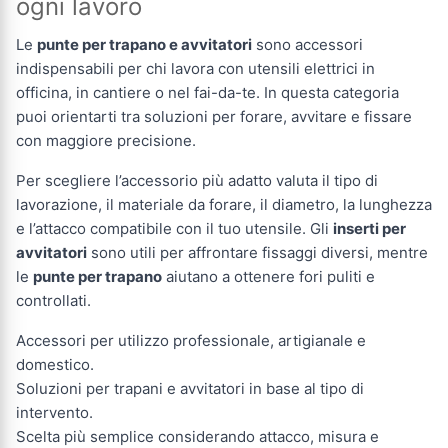
ogni lavoro
Le
punte per trapano e avvitatori
sono accessori
indispensabili per chi lavora con utensili elettrici in
officina, in cantiere o nel fai-da-te. In questa categoria
puoi orientarti tra soluzioni per forare, avvitare e fissare
con maggiore precisione.
Per scegliere l’accessorio più adatto valuta il tipo di
lavorazione, il materiale da forare, il diametro, la lunghezza
e l’attacco compatibile con il tuo utensile. Gli
inserti per
avvitatori
sono utili per affrontare fissaggi diversi, mentre
le
punte per trapano
aiutano a ottenere fori puliti e
controllati.
Accessori per utilizzo professionale, artigianale e
domestico.
Soluzioni per trapani e avvitatori in base al tipo di
intervento.
Scelta più semplice considerando attacco, misura e