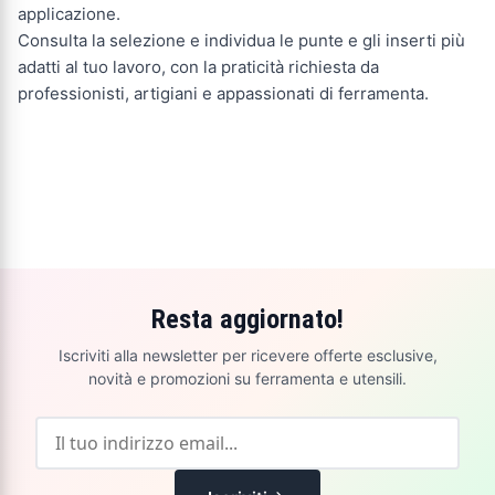
applicazione.
Consulta la selezione e individua le punte e gli inserti più
adatti al tuo lavoro, con la praticità richiesta da
professionisti, artigiani e appassionati di ferramenta.
Resta aggiornato!
Iscriviti alla newsletter per ricevere offerte esclusive,
novità e promozioni su ferramenta e utensili.