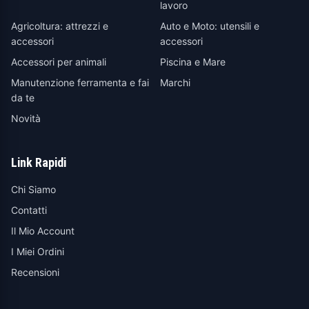
lavoro
Agricoltura: attrezzi e
Auto e Moto: utensili e
accessori
accessori
Accessori per animali
Piscina e Mare
Manutenzione ferramenta e fai
Marchi
da te
Novità
Link Rapidi
Chi Siamo
Contatti
Il Mio Account
I Miei Ordini
Recensioni