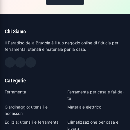
Chi Siamo
Il Paradiso della Brugola è il tuo negozio online di fiducia per
ferramenta, utensili e materiale per la casa.
Categorie
Ferramenta
Ferramenta per casa e fai-da-
te
Giardinaggio: utensili e
Materiale elettrico
accessori
Edilizia: utensili e ferramenta
Climatizzazione per casa e
lavoro