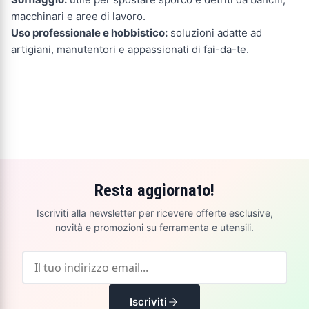
macchinari e aree di lavoro.
Uso professionale e hobbistico:
soluzioni adatte ad
artigiani, manutentori e appassionati di fai-da-te.
Resta aggiornato!
Iscriviti alla newsletter per ricevere offerte esclusive,
novità e promozioni su ferramenta e utensili.
Iscriviti