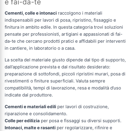
e fai-da-te
Cementi, colle e intonaci
raccolgono i materiali
indispensabili per lavori di posa, ripristino, fissaggio e
finitura in ambito edile. In questa categoria trovi soluzioni
pensate per professionisti, artigiani e appassionati di fai-
da-te che cercano prodotti pratici e affidabili per interventi
in cantiere, in laboratorio o a casa.
La scelta del materiale giusto dipende dal tipo di supporto,
dall’applicazione prevista e dal risultato desiderato:
preparazione di sottofondi, piccoli ripristini murari, posa di
rivestimenti o finiture superficiali. Valuta sempre
compatibilità, tempi di lavorazione, resa e modalità d’uso
indicate dal produttore.
Cementi e materiali edili
per lavori di costruzione,
riparazione e consolidamento.
Colle per edilizia
per posa e fissaggi su diversi supporti.
Intonaci, malte e rasanti
per regolarizzare, rifinire e