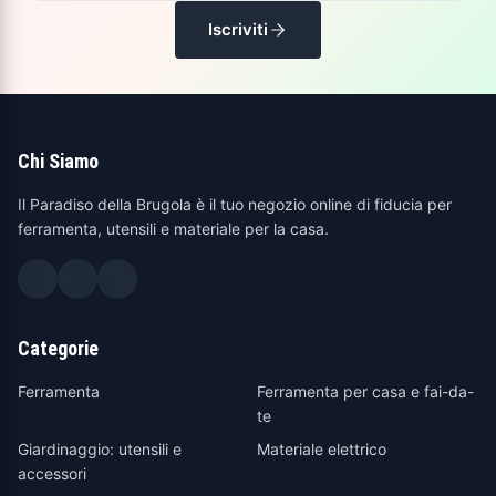
Iscriviti
Chi Siamo
Il Paradiso della Brugola è il tuo negozio online di fiducia per
ferramenta, utensili e materiale per la casa.
Categorie
Ferramenta
Ferramenta per casa e fai-da-
te
Giardinaggio: utensili e
Materiale elettrico
accessori