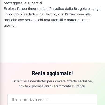
proteggere le superfici.
Esplora l’assortimento de Il Paradiso della Brugola e scegli
i prodotti più adatti al tuo lavoro, con l’attenzione alla
praticità che serve a chi usa utensili e materiali ogni
giorno.
Resta aggiornato!
Iscriviti alla newsletter per ricevere offerte esclusive,
novità e promozioni su ferramenta e utensili.