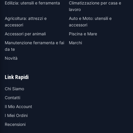
Edilizia: utensili e ferramenta
Climatizzazione per casa e
lavoro
Agricoltura: attrezzi e
Auto e Moto: utensili e
accessori
accessori
Accessori per animali
Piscina e Mare
Manutenzione ferramenta e fai
Marchi
da te
Novità
Link Rapidi
Chi Siamo
Contatti
Il Mio Account
I Miei Ordini
Recensioni