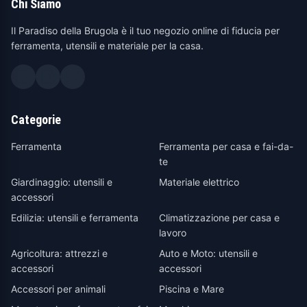
Chi Siamo
Il Paradiso della Brugola è il tuo negozio online di fiducia per
ferramenta, utensili e materiale per la casa.
Categorie
Ferramenta
Ferramenta per casa e fai-da-
te
Giardinaggio: utensili e
Materiale elettrico
accessori
Edilizia: utensili e ferramenta
Climatizzazione per casa e
lavoro
Agricoltura: attrezzi e
Auto e Moto: utensili e
accessori
accessori
Accessori per animali
Piscina e Mare