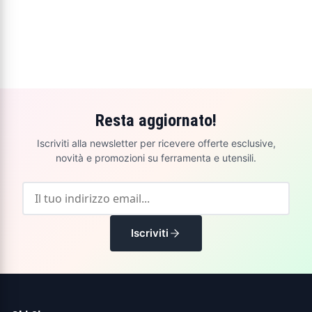
Resta aggiornato!
Iscriviti alla newsletter per ricevere offerte esclusive,
novità e promozioni su ferramenta e utensili.
Iscriviti