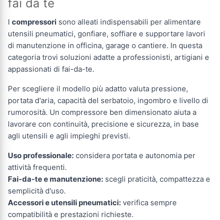
fai da te
I
compressori
sono alleati indispensabili per alimentare
utensili pneumatici, gonfiare, soffiare e supportare lavori
di manutenzione in officina, garage o cantiere. In questa
categoria trovi soluzioni adatte a professionisti, artigiani e
appassionati di fai-da-te.
Per scegliere il modello più adatto valuta pressione,
portata d'aria, capacità del serbatoio, ingombro e livello di
rumorosità. Un compressore ben dimensionato aiuta a
lavorare con continuità, precisione e sicurezza, in base
agli utensili e agli impieghi previsti.
Uso professionale:
considera portata e autonomia per
attività frequenti.
Fai-da-te e manutenzione:
scegli praticità, compattezza e
semplicità d'uso.
Accessori e utensili pneumatici:
verifica sempre
compatibilità e prestazioni richieste.