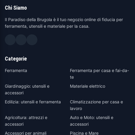
Chi Siamo
Il Paradiso della Brugola è il tuo negozio online di fiducia per
ferramenta, utensili e materiale per la casa.
Categorie
Ferramenta
Ferramenta per casa e fai-da-
te
Giardinaggio: utensili e
Materiale elettrico
accessori
Edilizia: utensili e ferramenta
Climatizzazione per casa e
lavoro
Agricoltura: attrezzi e
Auto e Moto: utensili e
accessori
accessori
Accessori per animali
Piscina e Mare