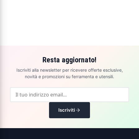
Resta aggiornato!
Iscriviti alla newsletter per ricevere offerte esclusive,
novità e promozioni su ferramenta e utensili.
Iscriviti