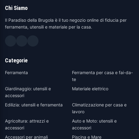
Chi Siamo
Il Paradiso della Brugola è il tuo negozio online di fiducia per
ferramenta, utensili e materiale per la casa.
Categorie
Ferramenta
Ferramenta per casa e fai-da-
te
Giardinaggio: utensili e
Materiale elettrico
accessori
Edilizia: utensili e ferramenta
Climatizzazione per casa e
lavoro
Agricoltura: attrezzi e
Auto e Moto: utensili e
accessori
accessori
Accessori per animali
Piscina e Mare