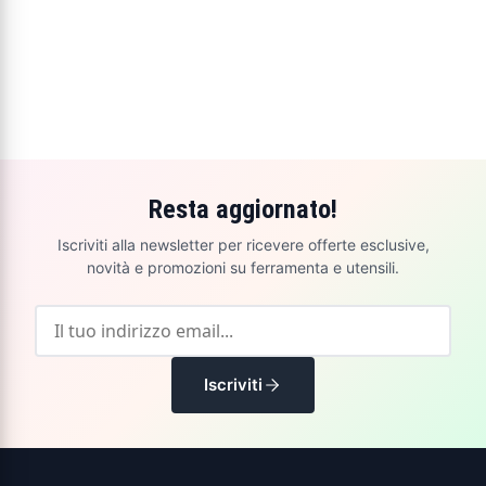
Resta aggiornato!
Iscriviti alla newsletter per ricevere offerte esclusive,
novità e promozioni su ferramenta e utensili.
Iscriviti