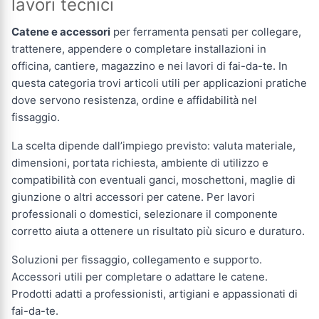
lavori tecnici
Catene e accessori
per ferramenta pensati per collegare,
trattenere, appendere o completare installazioni in
officina, cantiere, magazzino e nei lavori di fai-da-te. In
questa categoria trovi articoli utili per applicazioni pratiche
dove servono resistenza, ordine e affidabilità nel
fissaggio.
La scelta dipende dall’impiego previsto: valuta materiale,
dimensioni, portata richiesta, ambiente di utilizzo e
compatibilità con eventuali ganci, moschettoni, maglie di
giunzione o altri accessori per catene. Per lavori
professionali o domestici, selezionare il componente
corretto aiuta a ottenere un risultato più sicuro e duraturo.
Soluzioni per fissaggio, collegamento e supporto.
Accessori utili per completare o adattare le catene.
Prodotti adatti a professionisti, artigiani e appassionati di
fai-da-te.