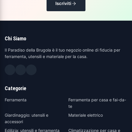
Iscriviti
Chi Siamo
Il Paradiso della Brugola è il tuo negozio online di fiducia per
ferramenta, utensili e materiale per la casa.
Categorie
Ferramenta
Ferramenta per casa e fai-da-
te
Giardinaggio: utensili e
Materiale elettrico
accessori
Edilizia: utensili e ferramenta
Climatizzazione per casa e