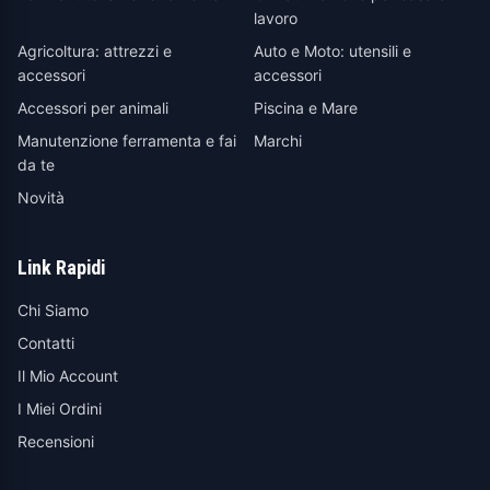
lavoro
Agricoltura: attrezzi e
Auto e Moto: utensili e
accessori
accessori
Accessori per animali
Piscina e Mare
Manutenzione ferramenta e fai
Marchi
da te
Novità
Link Rapidi
Chi Siamo
Contatti
Il Mio Account
I Miei Ordini
Recensioni