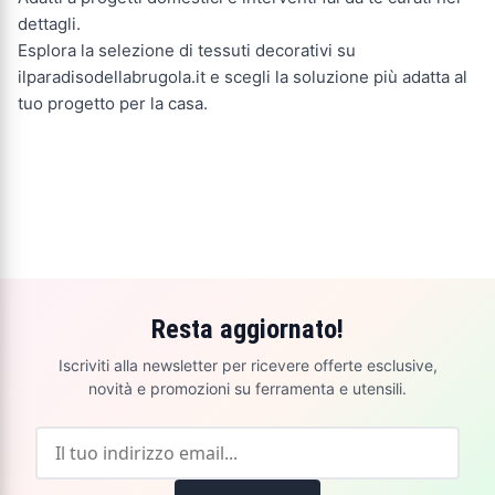
dettagli.
Esplora la selezione di tessuti decorativi su
ilparadisodellabrugola.it e scegli la soluzione più adatta al
tuo progetto per la casa.
Resta aggiornato!
Iscriviti alla newsletter per ricevere offerte esclusive,
novità e promozioni su ferramenta e utensili.