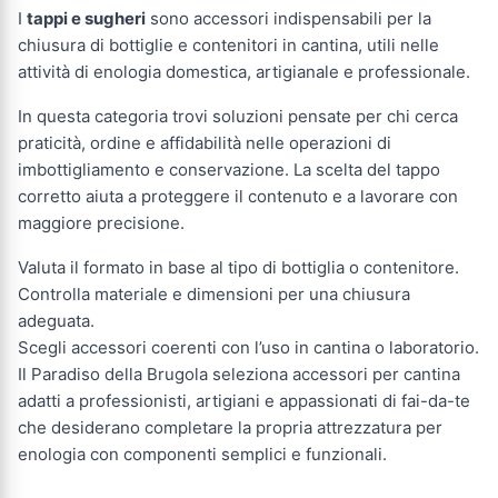
I
tappi e sugheri
sono accessori indispensabili per la
chiusura di bottiglie e contenitori in cantina, utili nelle
attività di enologia domestica, artigianale e professionale.
In questa categoria trovi soluzioni pensate per chi cerca
praticità, ordine e affidabilità nelle operazioni di
imbottigliamento e conservazione. La scelta del tappo
corretto aiuta a proteggere il contenuto e a lavorare con
maggiore precisione.
Valuta il formato in base al tipo di bottiglia o contenitore.
Controlla materiale e dimensioni per una chiusura
adeguata.
Scegli accessori coerenti con l’uso in cantina o laboratorio.
Il Paradiso della Brugola seleziona accessori per cantina
adatti a professionisti, artigiani e appassionati di fai-da-te
che desiderano completare la propria attrezzatura per
enologia con componenti semplici e funzionali.