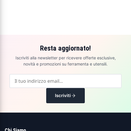
Resta aggiornato!
Iscriviti alla newsletter per ricevere offerte esclusive,
novità e promozioni su ferramenta e utensili.
Iscriviti
Chi Siamo