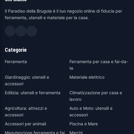
Il Paradiso della Brugola è il tuo negozio online di fiducia per
ferramenta, utensili e materiale per la casa.
Categorie
Ferramenta
Ferramenta per casa e fai-da-
te
Giardinaggio: utensili e
Materiale elettrico
accessori
Edilizia: utensili e ferramenta
Climatizzazione per casa e
lavoro
Agricoltura: attrezzi e
Auto e Moto: utensili e
accessori
accessori
Accessori per animali
Piscina e Mare
Manutenzione ferramenta e fai
Marchi