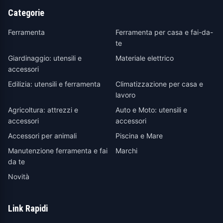
Categorie
Ferramenta
Ferramenta per casa e fai-da-
te
Giardinaggio: utensili e
Materiale elettrico
accessori
Edilizia: utensili e ferramenta
Climatizzazione per casa e
lavoro
Agricoltura: attrezzi e
Auto e Moto: utensili e
accessori
accessori
Accessori per animali
Piscina e Mare
Manutenzione ferramenta e fai
Marchi
da te
Novità
Link Rapidi