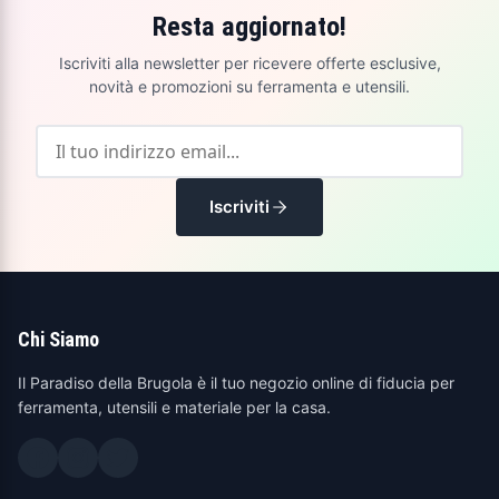
Resta aggiornato!
Iscriviti alla newsletter per ricevere offerte esclusive,
novità e promozioni su ferramenta e utensili.
Iscriviti
Chi Siamo
Il Paradiso della Brugola è il tuo negozio online di fiducia per
ferramenta, utensili e materiale per la casa.