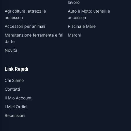
lavoro
Agricoltura: attrezzi e
Auto e Moto: utensili e
accessori
accessori
Accessori per animali
Piscina e Mare
Manutenzione ferramenta e fai
Marchi
da te
Novità
Link Rapidi
Chi Siamo
Contatti
Il Mio Account
I Miei Ordini
Recensioni