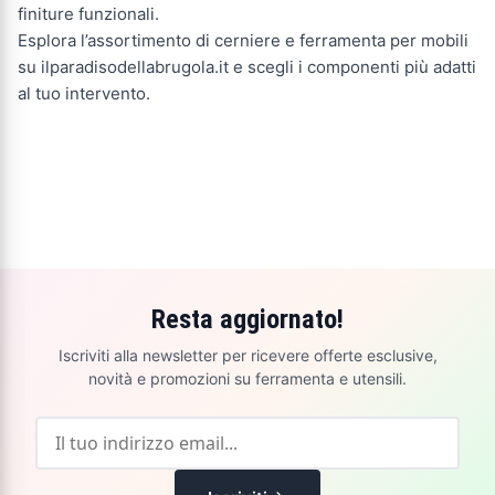
finiture funzionali.
Esplora l’assortimento di cerniere e ferramenta per mobili
su ilparadisodellabrugola.it e scegli i componenti più adatti
al tuo intervento.
Resta aggiornato!
Iscriviti alla newsletter per ricevere offerte esclusive,
novità e promozioni su ferramenta e utensili.