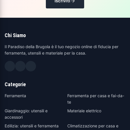
Iscriviti
Chi Siamo
Il Paradiso della Brugola è il tuo negozio online di fiducia per
ferramenta, utensili e materiale per la casa.
Categorie
Ferramenta
Ferramenta per casa e fai-da-
te
Giardinaggio: utensili e
Materiale elettrico
accessori
Edilizia: utensili e ferramenta
Climatizzazione per casa e