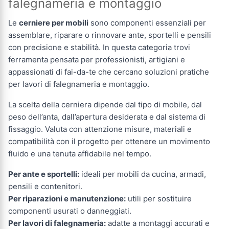
falegnameria e montaggio
Le
cerniere per mobili
sono componenti essenziali per
assemblare, riparare o rinnovare ante, sportelli e pensili
con precisione e stabilità. In questa categoria trovi
ferramenta pensata per professionisti, artigiani e
appassionati di fai-da-te che cercano soluzioni pratiche
per lavori di falegnameria e montaggio.
La scelta della cerniera dipende dal tipo di mobile, dal
peso dell’anta, dall’apertura desiderata e dal sistema di
fissaggio. Valuta con attenzione misure, materiali e
compatibilità con il progetto per ottenere un movimento
fluido e una tenuta affidabile nel tempo.
Per ante e sportelli:
ideali per mobili da cucina, armadi,
pensili e contenitori.
Per riparazioni e manutenzione:
utili per sostituire
componenti usurati o danneggiati.
Per lavori di falegnameria:
adatte a montaggi accurati e