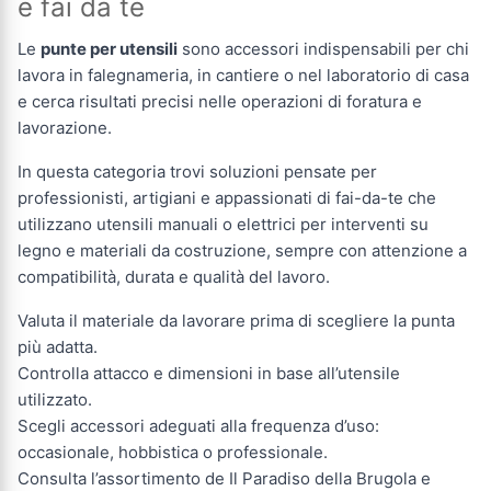
e fai da te
Le
punte per utensili
sono accessori indispensabili per chi
lavora in falegnameria, in cantiere o nel laboratorio di casa
e cerca risultati precisi nelle operazioni di foratura e
lavorazione.
In questa categoria trovi soluzioni pensate per
professionisti, artigiani e appassionati di fai-da-te che
utilizzano utensili manuali o elettrici per interventi su
legno e materiali da costruzione, sempre con attenzione a
compatibilità, durata e qualità del lavoro.
Valuta il materiale da lavorare prima di scegliere la punta
più adatta.
Controlla attacco e dimensioni in base all’utensile
utilizzato.
Scegli accessori adeguati alla frequenza d’uso:
occasionale, hobbistica o professionale.
Consulta l’assortimento de Il Paradiso della Brugola e