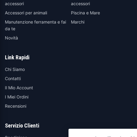
accessori
accessori
Accessori per animali
Piscina e Mare
Manutenzione ferramenta e fai
Marchi
da te
Novità
Link Rapidi
Chi Siamo
Contatti
Il Mio Account
I Miei Ordini
Recensioni
Servizio Clienti