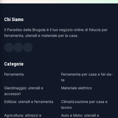
Chi Siamo
Il Paradiso della Brugola è il tuo negozio online di fiducia per
ferramenta, utensili e materiale per la casa.
Categorie
Ferramenta
Ferramenta per casa e fai-da-
te
Giardinaggio: utensili e
Materiale elettrico
accessori
Edilizia: utensili e ferramenta
Climatizzazione per casa e
lavoro
Agricoltura: attrezzi e
Auto e Moto: utensili e