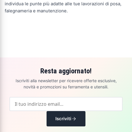
individua le punte più adatte alle tue lavorazioni di posa,
falegnameria e manutenzione.
Resta aggiornato!
Iscriviti alla newsletter per ricevere offerte esclusive,
novità e promozioni su ferramenta e utensili.
Iscriviti