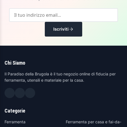
Iscriviti
Chi Siamo
Il Paradiso della Brugola è il tuo negozio online di fiducia per
ferramenta, utensili e materiale per la casa.
Categorie
Ferramenta
Ferramenta per casa e fai-da-