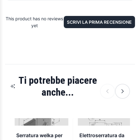
This product has no reviews
SCRIVI LA PRIMA RECENSIONE
yet
Ti potrebbe piacere
anche...
Serratura welka per
Elettroserratura da