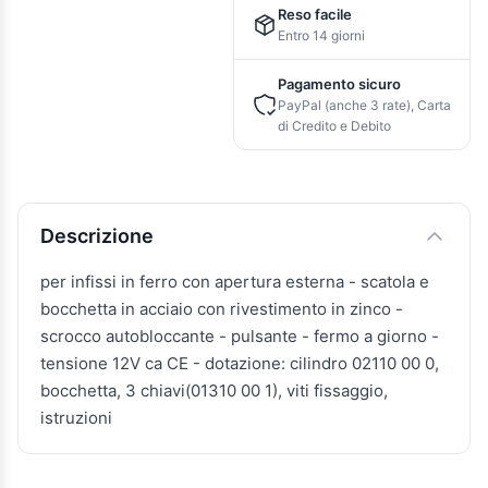
Reso facile
Entro 14 giorni
Pagamento sicuro
PayPal (anche 3 rate), Carta
di Credito e Debito
Descrizione e caratteristiche
Descrizione
per infissi in ferro con apertura esterna - scatola e
bocchetta in acciaio con rivestimento in zinco -
scrocco autobloccante - pulsante - fermo a giorno -
tensione 12V ca CE - dotazione: cilindro 02110 00 0,
bocchetta, 3 chiavi(01310 00 1), viti fissaggio,
istruzioni