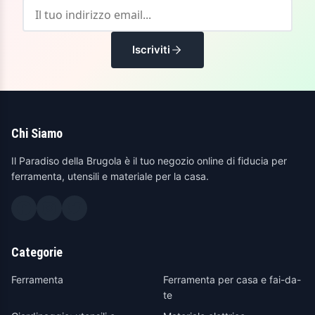
Iscriviti
Chi Siamo
Il Paradiso della Brugola è il tuo negozio online di fiducia per
ferramenta, utensili e materiale per la casa.
Categorie
Ferramenta
Ferramenta per casa e fai-da-
te