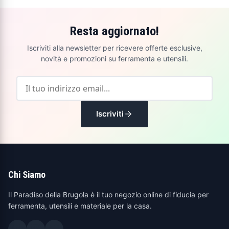
Resta aggiornato!
Iscriviti alla newsletter per ricevere offerte esclusive,
novità e promozioni su ferramenta e utensili.
Iscriviti
Chi Siamo
Il Paradiso della Brugola è il tuo negozio online di fiducia per
ferramenta, utensili e materiale per la casa.