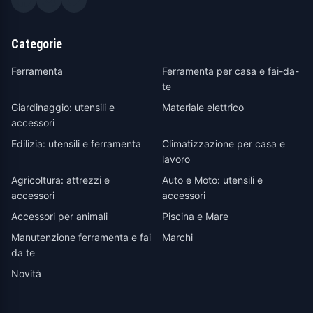
Categorie
Ferramenta
Ferramenta per casa e fai-da-
te
Giardinaggio: utensili e
Materiale elettrico
accessori
Edilizia: utensili e ferramenta
Climatizzazione per casa e
lavoro
Agricoltura: attrezzi e
Auto e Moto: utensili e
accessori
accessori
Accessori per animali
Piscina e Mare
Manutenzione ferramenta e fai
Marchi
da te
Novità