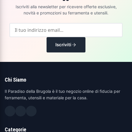
Iscriviti alla newsletter per ricevere offerte esclusive,
novità e promozioni su ferramenta e utensili.
Iscriviti
Chi Siamo
Il Paradiso della Brugola è il tuo negozio online di fiducia per
ferramenta, utensili e materiale per la casa.
Categorie