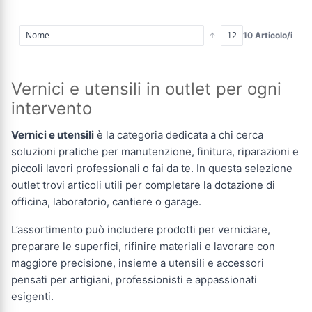
10 Articolo/i
Vernici e utensili in outlet per ogni
intervento
Vernici e utensili
è la categoria dedicata a chi cerca
soluzioni pratiche per manutenzione, finitura, riparazioni e
piccoli lavori professionali o fai da te. In questa selezione
outlet trovi articoli utili per completare la dotazione di
officina, laboratorio, cantiere o garage.
L’assortimento può includere prodotti per verniciare,
preparare le superfici, rifinire materiali e lavorare con
maggiore precisione, insieme a utensili e accessori
pensati per artigiani, professionisti e appassionati
esigenti.