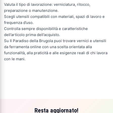
Valuta il tipo di lavorazione: verniciatura, ritocco,
preparazione o manutenzione.
Scegli utensili compatibili con materiali, spazi di lavoro e
frequenza d’uso.
Controlla sempre disponibilità e caratteristiche
dell’articolo prima dell’acquisto.
Su Il Paradiso della Brugola puoi trovare vernici e utensili
da ferramenta online con una scelta orientata alla
funzionalità, alla praticità e alle esigenze reali di chi lavora
con le mani.
Resta aggiornato!