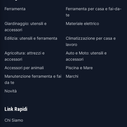
Ferramenta
Ferramenta per casa e fai-da-
te
Giardinaggio: utensili e
Materiale elettrico
accessori
Edilizia: utensili e ferramenta
Climatizzazione per casa e
lavoro
Agricoltura: attrezzi e
Auto e Moto: utensili e
accessori
accessori
Accessori per animali
Piscina e Mare
Manutenzione ferramenta e fai
Marchi
da te
Novità
Link Rapidi
Chi Siamo