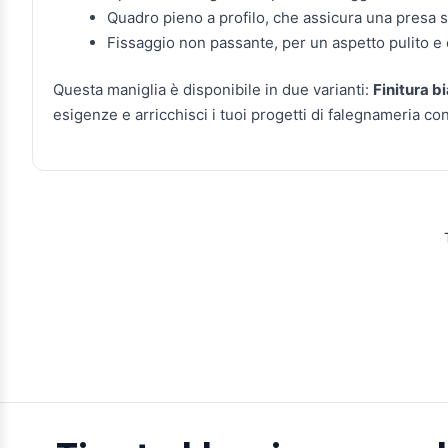
Quadro pieno a profilo, che assicura una presa s
Fissaggio non passante, per un aspetto pulito e
Questa maniglia è disponibile in due varianti:
Finitura b
esigenze e arricchisci i tuoi progetti di falegnameria co