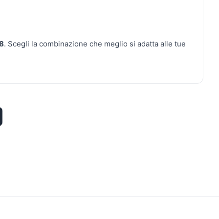
 8
. Scegli la combinazione che meglio si adatta alle tue