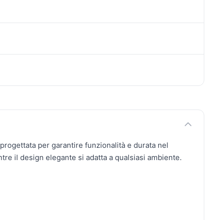
 progettata per garantire funzionalità e durata nel
tre il design elegante si adatta a qualsiasi ambiente.