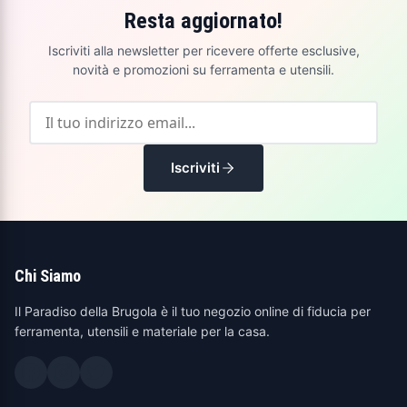
Resta aggiornato!
Iscriviti alla newsletter per ricevere offerte esclusive,
novità e promozioni su ferramenta e utensili.
Iscriviti
Chi Siamo
Il Paradiso della Brugola è il tuo negozio online di fiducia per
ferramenta, utensili e materiale per la casa.