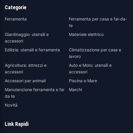
Categorie
Ferramenta
Ferramenta per casa e fai-da-
te
Giardinaggio: utensili e
Materiale elettrico
accessori
Edilizia: utensili e ferramenta
Climatizzazione per casa e
lavoro
Agricoltura: attrezzi e
Auto e Moto: utensili e
accessori
accessori
Accessori per animali
Piscina e Mare
Manutenzione ferramenta e fai
Marchi
da te
Novità
Link Rapidi