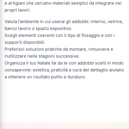
e artigiani che cercano materiali semplici da integrare nei
propri lavori.
Valuta l’ambiente in cui userai gli addobbi: interno, vetrina,
banco lavoro o spazio espositivo.
Scegli elementi coerenti con il tipo di fissaggio e con i
supporti disponibili.
Preferisci soluzioni pratiche da montare, rimuovere e
riutilizzare nelle stagioni successive.
Organizza il tuo Natale fai da te con addobbi scelti in modo
consapevole: estetica, praticità e cura del dettaglio aiutano
a ottenere un risultato pulito e duraturo.