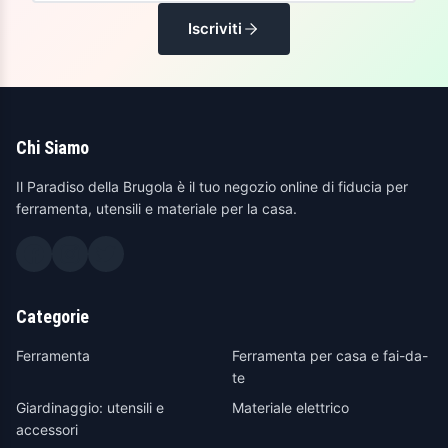
Iscriviti
Chi Siamo
Il Paradiso della Brugola è il tuo negozio online di fiducia per
ferramenta, utensili e materiale per la casa.
Categorie
Ferramenta
Ferramenta per casa e fai-da-
te
Giardinaggio: utensili e
Materiale elettrico
accessori