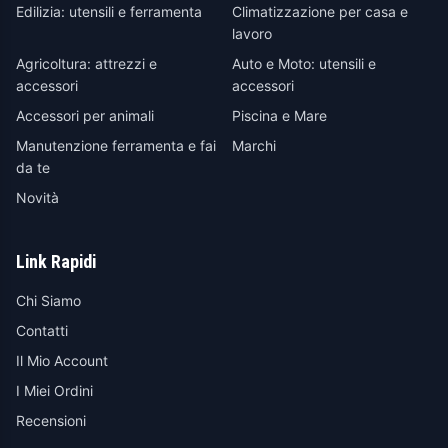
Edilizia: utensili e ferramenta
Climatizzazione per casa e
lavoro
Agricoltura: attrezzi e
Auto e Moto: utensili e
accessori
accessori
Accessori per animali
Piscina e Mare
Manutenzione ferramenta e fai
Marchi
da te
Novità
Link Rapidi
Chi Siamo
Contatti
Il Mio Account
I Miei Ordini
Recensioni