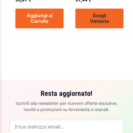
Aggiungi al
Scegli
Carrello
Variante
Resta aggiornato!
Iscriviti alla newsletter per ricevere offerte esclusive,
novità e promozioni su ferramenta e utensili.