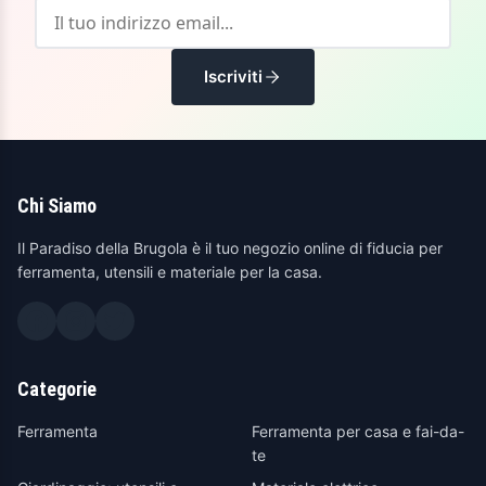
Iscriviti
Chi Siamo
Il Paradiso della Brugola è il tuo negozio online di fiducia per
ferramenta, utensili e materiale per la casa.
Categorie
Ferramenta
Ferramenta per casa e fai-da-
te