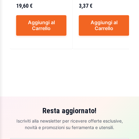
19,60 €
3,37 €
Aggiungi al
Aggiungi al
Carrello
Carrello
Resta aggiornato!
Iscriviti alla newsletter per ricevere offerte esclusive,
novità e promozioni su ferramenta e utensili.