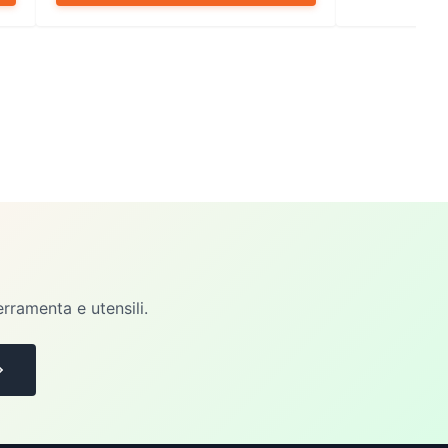
erramenta e utensili.