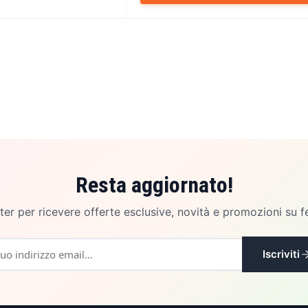
Resta aggiornato!
etter per ricevere offerte esclusive, novità e promozioni su f
Iscriviti