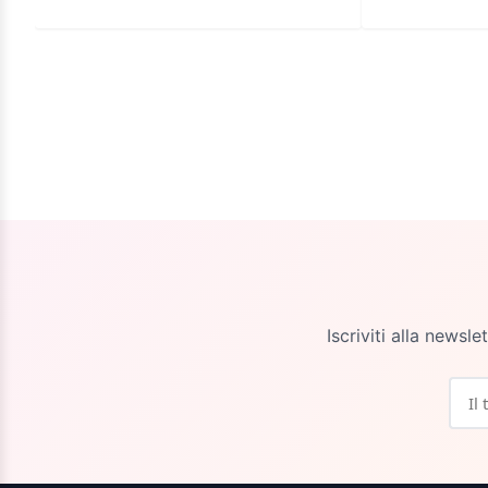
Iscriviti alla newsl