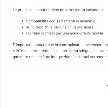
Le principali caratteristiche della serratura includono:
Compatibilità con serramenti in alluminio
Rullo regolabile per una chiusura sicura
Frontale cromato per una maggiore durabilità
È importante notare che la contropiastra deve essere ord
e 20 mm, permettendo così una scelta adeguata in base a
garantire una perfetta integrazione con i tuoi serrament