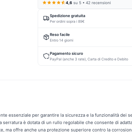
4,6
su 5 • 42 recensioni
Spedizione gratuita
Per ordini sopra i 89€
Reso facile
Entro 14 giorni
Pagamento sicuro
PayPal (anche 3 rate), Carta di Credito e Debito
e essenziale per garantire la sicurezza e la funzionalità dei se
 serratura è dotata di un rullo regolabile che consente di adatta
e, ma offre anche una protezione superiore contro la corrosion