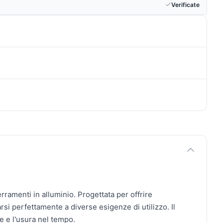
Verificate
rramenti in alluminio. Progettata per offrire
rsi perfettamente a diverse esigenze di utilizzo. Il
e e l'usura nel tempo.