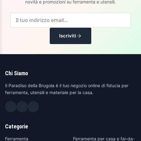
novità e promozioni su ferramenta e utensili.
Iscriviti
Chi Siamo
Il Paradiso della Brugola è il tuo negozio online di fiducia per
ferramenta, utensili e materiale per la casa.
Categorie
Ferramenta
Ferramenta per casa e fai-da-