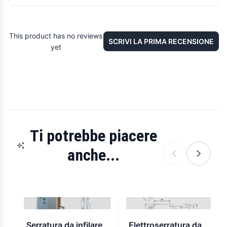
This product has no reviews
SCRIVI LA PRIMA RECENSIONE
yet
Ti potrebbe piacere
anche...
Serratura da infilare
Elettroserratura da