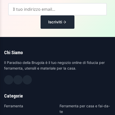
Iscriviti
Chi Siamo
Il Paradiso della Brugola è il tuo negozio online di fiducia per
ferramenta, utensili e materiale per la casa.
Categorie
Ferramenta
Ferramenta per casa e fai-da-
te