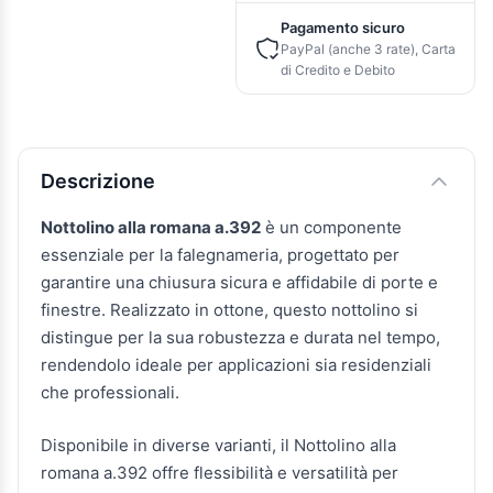
Pagamento sicuro
PayPal (anche 3 rate), Carta
di Credito e Debito
Descrizione e caratteristiche
Descrizione
Nottolino alla romana a.392
è un componente
essenziale per la falegnameria, progettato per
garantire una chiusura sicura e affidabile di porte e
finestre. Realizzato in ottone, questo nottolino si
distingue per la sua robustezza e durata nel tempo,
rendendolo ideale per applicazioni sia residenziali
che professionali.
Disponibile in diverse varianti, il Nottolino alla
romana a.392 offre flessibilità e versatilità per