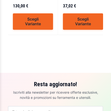
130,00 €
37,02 €
Scegli
Scegli
Variante
Variante
Resta aggiornato!
Iscriviti alla newsletter per ricevere offerte esclusive,
novità e promozioni su ferramenta e utensili.