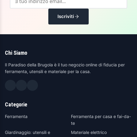
Iscriviti
Chi Siamo
Il Paradiso della Brugola è il tuo negozio online di fiducia per
ferramenta, utensili e materiale per la casa.
Categorie
Ferramenta
Ferramenta per casa e fai-da-
te
Giardinaggio: utensili e
Materiale elettrico