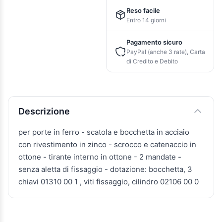
Reso facile
Entro 14 giorni
Pagamento sicuro
PayPal (anche 3 rate), Carta
di Credito e Debito
Descrizione e caratteristiche
Descrizione
per porte in ferro - scatola e bocchetta in acciaio
con rivestimento in zinco - scrocco e catenaccio in
ottone - tirante interno in ottone - 2 mandate -
senza aletta di fissaggio - dotazione: bocchetta, 3
chiavi 01310 00 1 , viti fissaggio, cilindro 02106 00 0