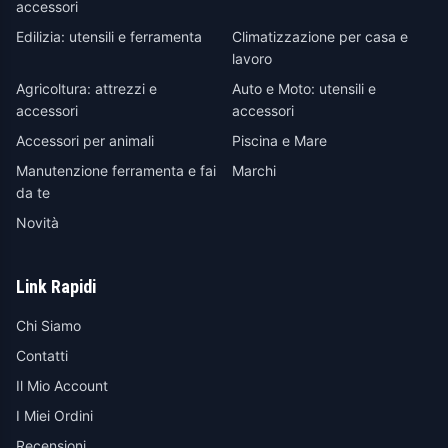
accessori
Edilizia: utensili e ferramenta
Climatizzazione per casa e
lavoro
Agricoltura: attrezzi e
Auto e Moto: utensili e
accessori
accessori
Accessori per animali
Piscina e Mare
Manutenzione ferramenta e fai
Marchi
da te
Novità
Link Rapidi
Chi Siamo
Contatti
Il Mio Account
I Miei Ordini
Recensioni