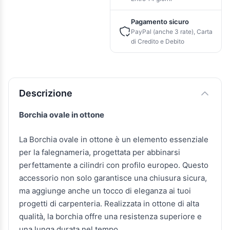
Pagamento sicuro
PayPal (anche 3 rate), Carta
di Credito e Debito
Descrizione e caratteristiche
Descrizione
Borchia ovale in ottone
La Borchia ovale in ottone è un elemento essenziale
per la falegnameria, progettata per abbinarsi
perfettamente a cilindri con profilo europeo. Questo
accessorio non solo garantisce una chiusura sicura,
ma aggiunge anche un tocco di eleganza ai tuoi
progetti di carpenteria. Realizzata in ottone di alta
qualità, la borchia offre una resistenza superiore e
una lunga durata nel tempo.