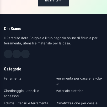
Iscriviti
Chi Siamo
Il Paradiso della Brugola è il tuo negozio online di fiducia per
ferramenta, utensili e materiale per la casa.
Categorie
Ferramenta
Ferramenta per casa e fai-da-
te
Giardinaggio: utensili e
Materiale elettrico
accessori
Edilizia: utensili e ferramenta
Climatizzazione per casa e