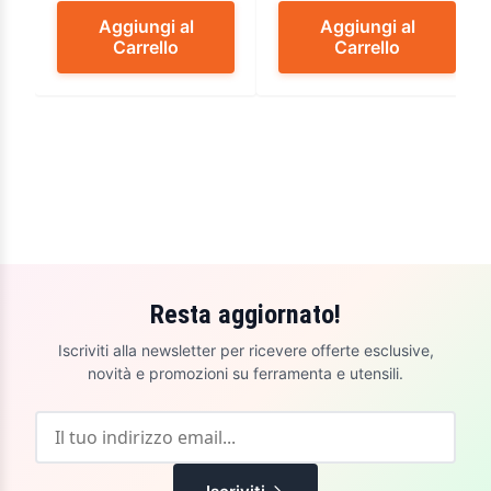
Aggiungi al
Aggiungi al
Carrello
Carrello
Resta aggiornato!
Iscriviti alla newsletter per ricevere offerte esclusive,
novità e promozioni su ferramenta e utensili.