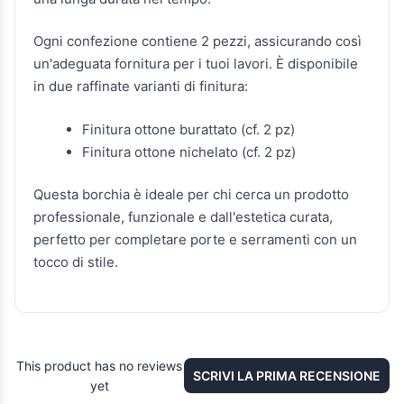
Ogni confezione contiene 2 pezzi, assicurando così
un'adeguata fornitura per i tuoi lavori. È disponibile
in due raffinate varianti di finitura:
Finitura ottone burattato (cf. 2 pz)
Finitura ottone nichelato (cf. 2 pz)
Questa borchia è ideale per chi cerca un prodotto
professionale, funzionale e dall'estetica curata,
perfetto per completare porte e serramenti con un
tocco di stile.
This product has no reviews
SCRIVI LA PRIMA RECENSIONE
yet