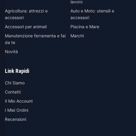
lavoro
Agricoltura: attrezzi e
Auto e Moto: utensili e
accessori
accessori
Accessori per animali
Piscina e Mare
Manutenzione ferramenta e fai
Marchi
da te
Novità
Link Rapidi
Chi Siamo
Contatti
Il Mio Account
I Miei Ordini
Recensioni