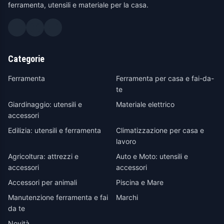
ferramenta, utensili e materiale per la casa.
Categorie
Ferramenta
Ferramenta per casa e fai-da-
te
Giardinaggio: utensili e
Materiale elettrico
accessori
Edilizia: utensili e ferramenta
Climatizzazione per casa e
lavoro
Agricoltura: attrezzi e
Auto e Moto: utensili e
accessori
accessori
Accessori per animali
Piscina e Mare
Manutenzione ferramenta e fai
Marchi
da te
Novità