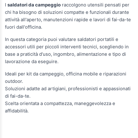
I
saldatori da campeggio
raccolgono utensili pensati per
chi ha bisogno di soluzioni compatte e funzionali durante
attività all'aperto, manutenzioni rapide e lavori di fai-da-te
fuori dall'officina.
In questa categoria puoi valutare saldatori portatili e
accessori utili per piccoli interventi tecnici, scegliendo in
base a praticità d'uso, ingombro, alimentazione e tipo di
lavorazione da eseguire.
Ideali per kit da campeggio, officina mobile e riparazioni
outdoor.
Soluzioni adatte ad artigiani, professionisti e appassionati
di fai-da-te.
Scelta orientata a compattezza, maneggevolezza e
affidabilità.