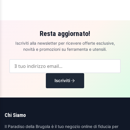
Resta aggiornato!
Iscriviti alla newsletter per ricevere offerte esclusive,
novità e promozioni su ferramenta e utensili.
Iscriviti
Chi Siamo
Il Paradiso della Brugola è il tuo negozio online di fiducia per