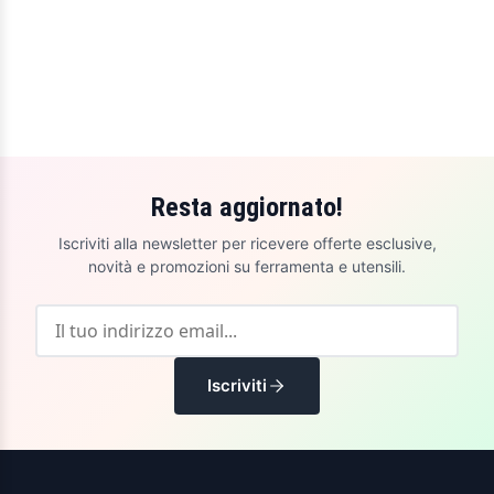
Resta aggiornato!
Iscriviti alla newsletter per ricevere offerte esclusive,
novità e promozioni su ferramenta e utensili.
Iscriviti