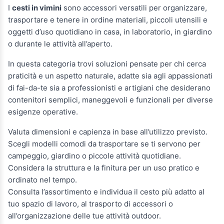
I
cesti in vimini
sono accessori versatili per organizzare,
trasportare e tenere in ordine materiali, piccoli utensili e
oggetti d’uso quotidiano in casa, in laboratorio, in giardino
o durante le attività all’aperto.
In questa categoria trovi soluzioni pensate per chi cerca
praticità e un aspetto naturale, adatte sia agli appassionati
di fai-da-te sia a professionisti e artigiani che desiderano
contenitori semplici, maneggevoli e funzionali per diverse
esigenze operative.
Valuta dimensioni e capienza in base all’utilizzo previsto.
Scegli modelli comodi da trasportare se ti servono per
campeggio, giardino o piccole attività quotidiane.
Considera la struttura e la finitura per un uso pratico e
ordinato nel tempo.
Consulta l’assortimento e individua il cesto più adatto al
tuo spazio di lavoro, al trasporto di accessori o
all’organizzazione delle tue attività outdoor.