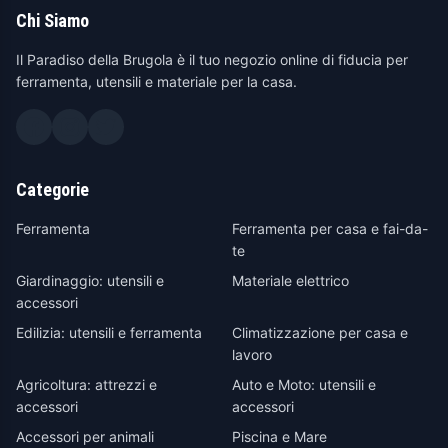
Chi Siamo
Il Paradiso della Brugola è il tuo negozio online di fiducia per
ferramenta, utensili e materiale per la casa.
Categorie
Ferramenta
Ferramenta per casa e fai-da-
te
Giardinaggio: utensili e
Materiale elettrico
accessori
Edilizia: utensili e ferramenta
Climatizzazione per casa e
lavoro
Agricoltura: attrezzi e
Auto e Moto: utensili e
accessori
accessori
Accessori per animali
Piscina e Mare