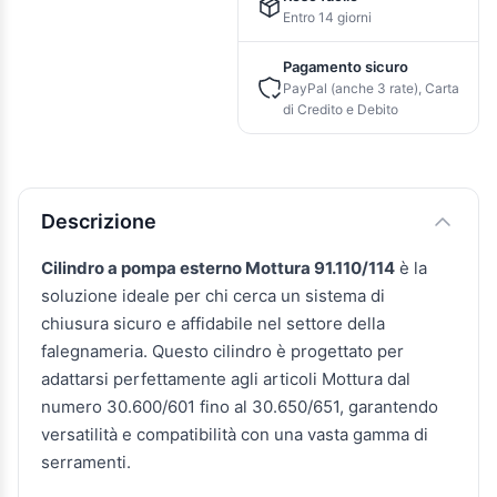
Entro 14 giorni
Pagamento sicuro
PayPal (anche 3 rate), Carta
di Credito e Debito
Descrizione e caratteristiche
Descrizione
Cilindro a pompa esterno Mottura 91.110/114
è la
soluzione ideale per chi cerca un sistema di
chiusura sicuro e affidabile nel settore della
falegnameria. Questo cilindro è progettato per
adattarsi perfettamente agli articoli Mottura dal
numero 30.600/601 fino al 30.650/651, garantendo
versatilità e compatibilità con una vasta gamma di
serramenti.