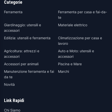
Categorie
Ferramenta
Ferramenta per casa e fai-da-
te
Giardinaggio: utensili e
Materiale elettrico
accessori
Edilizia: utensili e ferramenta
Climatizzazione per casa e
lavoro
Agricoltura: attrezzi e
Auto e Moto: utensili e
accessori
accessori
Accessori per animali
Piscina e Mare
Manutenzione ferramenta e fai
Marchi
da te
Novità
Link Rapidi
Chi Siamo