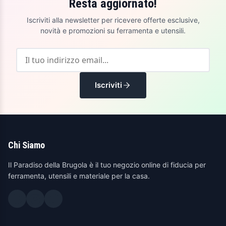
Resta aggiornato!
Iscriviti alla newsletter per ricevere offerte esclusive,
novità e promozioni su ferramenta e utensili.
Iscriviti
Chi Siamo
Il Paradiso della Brugola è il tuo negozio online di fiducia per
ferramenta, utensili e materiale per la casa.