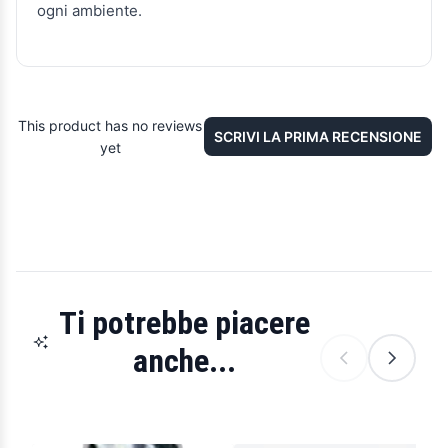
ogni ambiente.
This product has no reviews
SCRIVI LA PRIMA RECENSIONE
yet
Ti potrebbe piacere
anche...