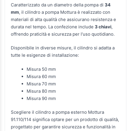
Caratterizzato da un diametro della pompa di
34
mm
, il cilindro a pompa Mottura è realizzato con
materiali di alta qualità che assicurano resistenza e
durata nel tempo. La confezione include
3 chiavi
,
offrendo praticità e sicurezza per l'uso quotidiano.
Disponibile in diverse misure, il cilindro si adatta a
tutte le esigenze di installazione:
Misura 50 mm
Misura 60 mm
Misura 70 mm
Misura 80 mm
Misura 90 mm
Scegliere il cilindro a pompa esterno Mottura
91.110/114 significa optare per un prodotto di qualità,
progettato per garantire sicurezza e funzionalità in