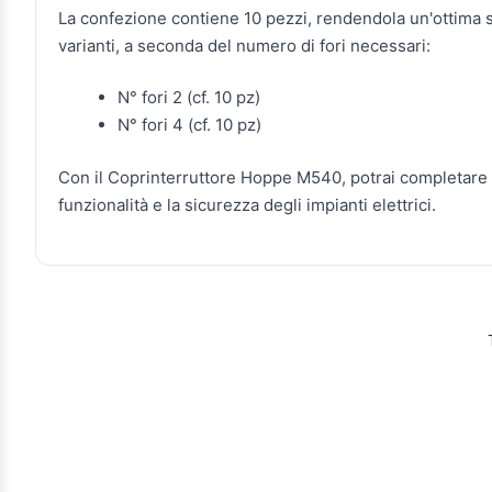
La confezione contiene 10 pezzi, rendendola un'ottima sce
varianti, a seconda del numero di fori necessari:
N° fori 2 (cf. 10 pz)
N° fori 4 (cf. 10 pz)
Con il Coprinterruttore Hoppe M540, potrai completare 
funzionalità e la sicurezza degli impianti elettrici.