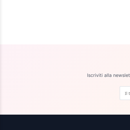
Iscriviti alla newsl