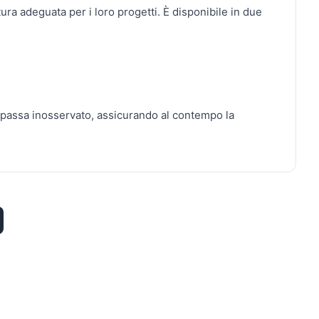
ura adeguata per i loro progetti. È disponibile in due
 passa inosservato, assicurando al contempo la