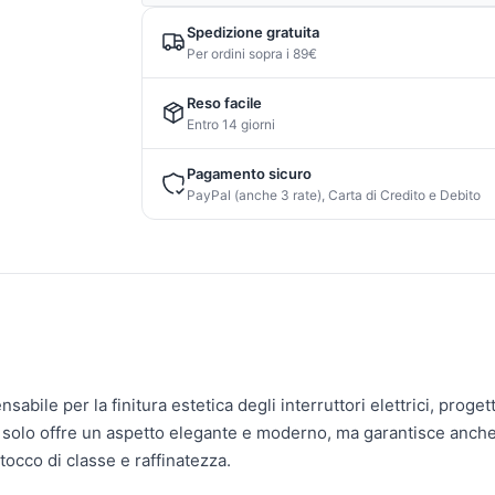
Spedizione gratuita
Per ordini sopra i 89€
Reso facile
Entro 14 giorni
Pagamento sicuro
PayPal (anche 3 rate), Carta di Credito e Debito
bile per la finitura estetica degli interruttori elettrici, proge
 solo offre un aspetto elegante e moderno, ma garantisce anche 
tocco di classe e raffinatezza.