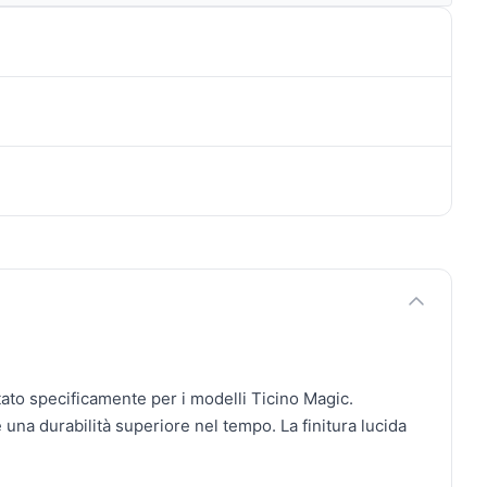
ttato specificamente per i modelli Ticino Magic.
una durabilità superiore nel tempo. La finitura lucida