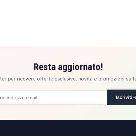
Resta aggiornato!
etter per ricevere offerte esclusive, novità e promozioni su f
Iscriviti