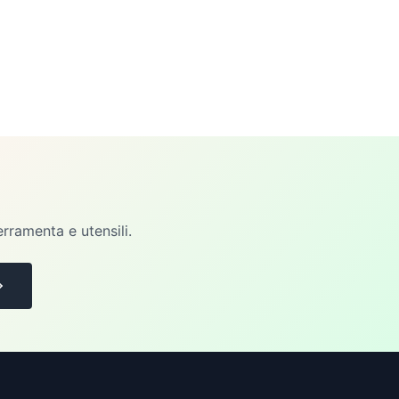
erramenta e utensili.