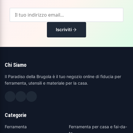
Iscriviti
Chi Siamo
Il Paradiso della Brugola è il tuo negozio online di fiducia per
ferramenta, utensili e materiale per la casa.
Categorie
Ferramenta
Ferramenta per casa e fai-da-