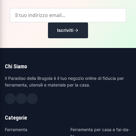
Iscriviti
Chi Siamo
Il Paradiso della Brugola è il tuo negozio online di fiducia per
ferramenta, utensili e materiale per la casa.
Categorie
Ferramenta
Ferramenta per casa e fai-da-