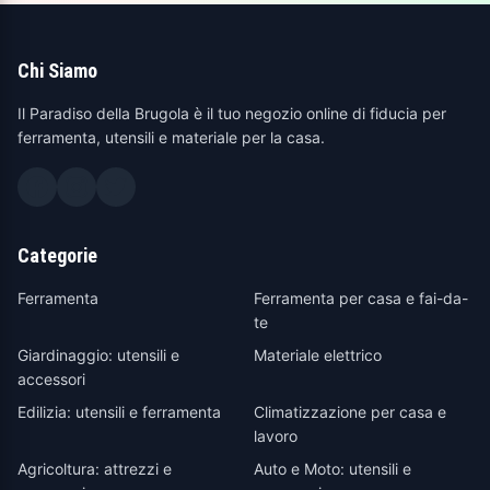
Chi Siamo
Il Paradiso della Brugola è il tuo negozio online di fiducia per
ferramenta, utensili e materiale per la casa.
Categorie
Ferramenta
Ferramenta per casa e fai-da-
te
Giardinaggio: utensili e
Materiale elettrico
accessori
Edilizia: utensili e ferramenta
Climatizzazione per casa e
lavoro
Agricoltura: attrezzi e
Auto e Moto: utensili e