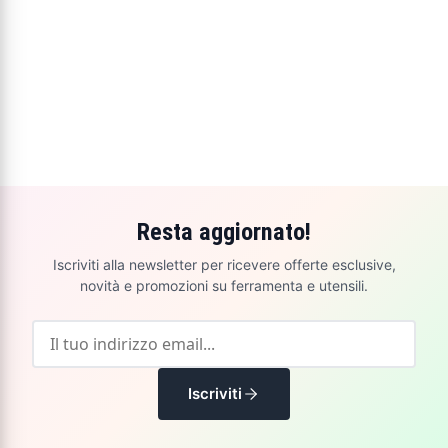
Resta aggiornato!
Iscriviti alla newsletter per ricevere offerte esclusive,
novità e promozioni su ferramenta e utensili.
Iscriviti