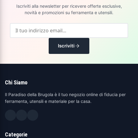
Iscriviti alla newsletter per ricevere offerte esclusive,
novità e promozioni su ferramenta e utensili.
Iscriviti
Chi Siamo
Il Paradiso della Brugola è il tuo negozio online di fiducia per
ferramenta, utensili e materiale per la casa.
Categorie