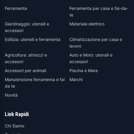
Ferramenta
Ferramenta per casa e fai-da-
te
Giardinaggio: utensili e
Materiale elettrico
accessori
Edilizia: utensili e ferramenta
Climatizzazione per casa e
lavoro
Agricoltura: attrezzi e
Auto e Moto: utensili e
accessori
accessori
Accessori per animali
Piscina e Mare
Manutenzione ferramenta e fai
Marchi
da te
Novità
Link Rapidi
Chi Siamo