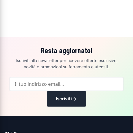
Resta aggiornato!
Iscriviti alla newsletter per ricevere offerte esclusive,
novità e promozioni su ferramenta e utensili.
Iscriviti