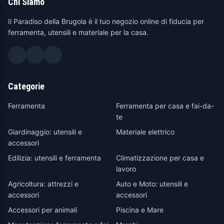
Chi Siamo
Il Paradiso della Brugola è il tuo negozio online di fiducia per
ferramenta, utensili e materiale per la casa.
Categorie
Ferramenta
Ferramenta per casa e fai-da-
te
Giardinaggio: utensili e
Materiale elettrico
accessori
Edilizia: utensili e ferramenta
Climatizzazione per casa e
lavoro
Agricoltura: attrezzi e
Auto e Moto: utensili e
accessori
accessori
Accessori per animali
Piscina e Mare