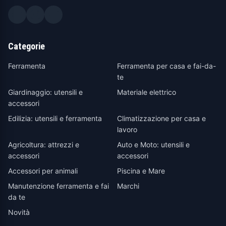
Categorie
Ferramenta
Ferramenta per casa e fai-da-
te
Giardinaggio: utensili e
Materiale elettrico
accessori
Edilizia: utensili e ferramenta
Climatizzazione per casa e
lavoro
Agricoltura: attrezzi e
Auto e Moto: utensili e
accessori
accessori
Accessori per animali
Piscina e Mare
Manutenzione ferramenta e fai
Marchi
da te
Novità