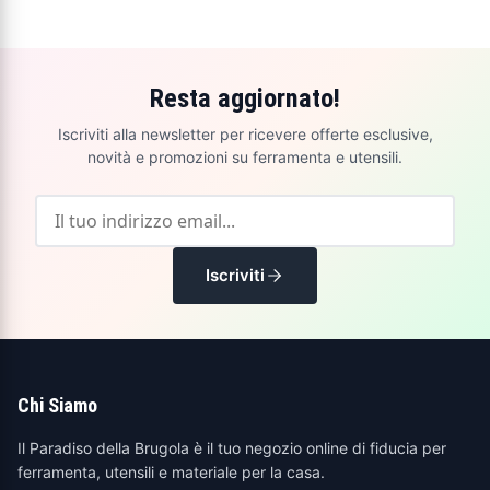
Resta aggiornato!
Iscriviti alla newsletter per ricevere offerte esclusive,
novità e promozioni su ferramenta e utensili.
Iscriviti
Chi Siamo
Il Paradiso della Brugola è il tuo negozio online di fiducia per
ferramenta, utensili e materiale per la casa.