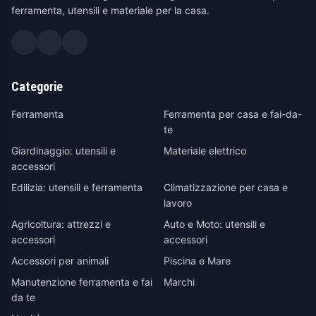
ferramenta, utensili e materiale per la casa.
Categorie
Ferramenta
Ferramenta per casa e fai-da-
te
Giardinaggio: utensili e
Materiale elettrico
accessori
Edilizia: utensili e ferramenta
Climatizzazione per casa e
lavoro
Agricoltura: attrezzi e
Auto e Moto: utensili e
accessori
accessori
Accessori per animali
Piscina e Mare
Manutenzione ferramenta e fai
Marchi
da te