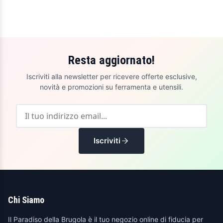
Resta aggiornato!
Iscriviti alla newsletter per ricevere offerte esclusive,
novità e promozioni su ferramenta e utensili.
Iscriviti
Chi Siamo
Il Paradiso della Brugola è il tuo negozio online di fiducia per