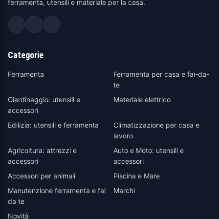
ferramenta, utensili e materiale per la casa.
Categorie
Ferramenta
Ferramenta per casa e fai-da-
te
Giardinaggio: utensili e
Materiale elettrico
accessori
Edilizia: utensili e ferramenta
Climatizzazione per casa e
lavoro
Agricoltura: attrezzi e
Auto e Moto: utensili e
accessori
accessori
Accessori per animali
Piscina e Mare
Manutenzione ferramenta e fai
Marchi
da te
Novità