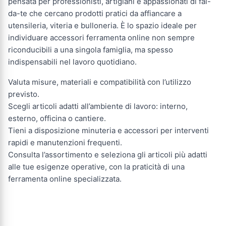
pensata per professionisti, artigiani e appassionati di fai-
da-te che cercano prodotti pratici da affiancare a
utensileria, viteria e bulloneria. È lo spazio ideale per
individuare accessori ferramenta online non sempre
riconducibili a una singola famiglia, ma spesso
indispensabili nel lavoro quotidiano.
Valuta misure, materiali e compatibilità con l’utilizzo
previsto.
Scegli articoli adatti all’ambiente di lavoro: interno,
esterno, officina o cantiere.
Tieni a disposizione minuteria e accessori per interventi
rapidi e manutenzioni frequenti.
Consulta l’assortimento e seleziona gli articoli più adatti
alle tue esigenze operative, con la praticità di una
ferramenta online specializzata.