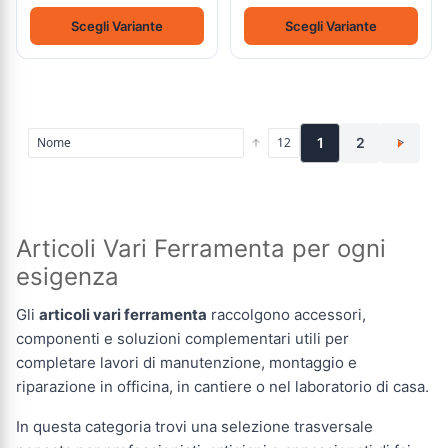
Scegli Variante
Scegli Variante
1
2
>
Articoli Vari Ferramenta per ogni
esigenza
Gli
articoli vari ferramenta
raccolgono accessori,
componenti e soluzioni complementari utili per
completare lavori di manutenzione, montaggio e
riparazione in officina, in cantiere o nel laboratorio di casa.
In questa categoria trovi una selezione trasversale