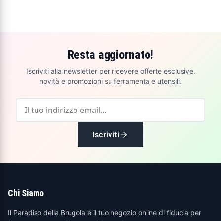
Resta aggiornato!
Iscriviti alla newsletter per ricevere offerte esclusive,
novità e promozioni su ferramenta e utensili.
Iscriviti
Chi Siamo
Il Paradiso della Brugola è il tuo negozio online di fiducia per