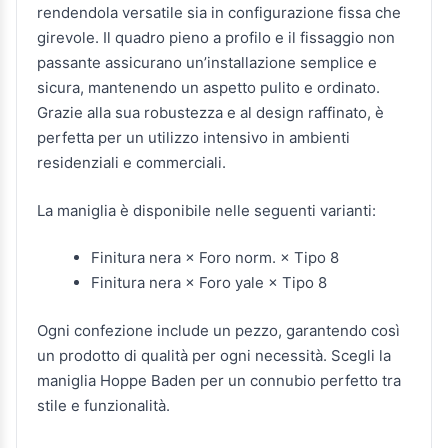
rendendola versatile sia in configurazione fissa che
girevole. Il quadro pieno a profilo e il fissaggio non
passante assicurano un’installazione semplice e
sicura, mantenendo un aspetto pulito e ordinato.
Grazie alla sua robustezza e al design raffinato, è
perfetta per un utilizzo intensivo in ambienti
residenziali e commerciali.
La maniglia è disponibile nelle seguenti varianti:
Finitura nera × Foro norm. × Tipo 8
Finitura nera × Foro yale × Tipo 8
Ogni confezione include un pezzo, garantendo così
un prodotto di qualità per ogni necessità. Scegli la
maniglia Hoppe Baden per un connubio perfetto tra
stile e funzionalità.