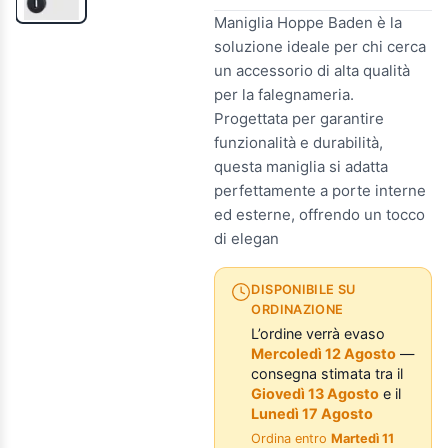
Maniglia Hoppe Baden è la
soluzione ideale per chi cerca
un accessorio di alta qualità
per la falegnameria.
Progettata per garantire
funzionalità e durabilità,
questa maniglia si adatta
perfettamente a porte interne
ed esterne, offrendo un tocco
di elegan
DISPONIBILE SU
ORDINAZIONE
L’ordine verrà evaso
Mercoledì 12 Agosto
—
consegna stimata tra il
Giovedì 13 Agosto
e il
Lunedì 17 Agosto
Ordina entro
Martedì 11