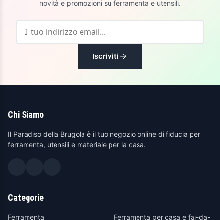
novità e promozioni su ferramenta e utensili.
Iscriviti
Chi Siamo
Il Paradiso della Brugola è il tuo negozio online di fiducia per
ferramenta, utensili e materiale per la casa.
Categorie
Ferramenta
Ferramenta per casa e fai-da-