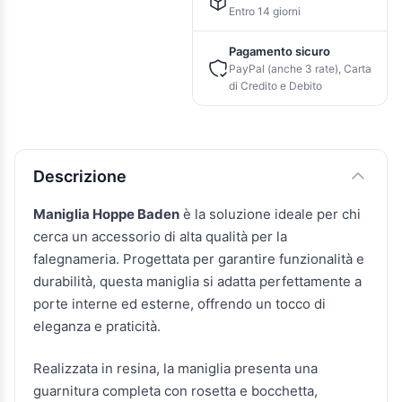
Entro 14 giorni
Pagamento sicuro
PayPal (anche 3 rate), Carta
di Credito e Debito
Descrizione e caratteristiche
Descrizione
Maniglia Hoppe Baden
è la soluzione ideale per chi
cerca un accessorio di alta qualità per la
falegnameria. Progettata per garantire funzionalità e
durabilità, questa maniglia si adatta perfettamente a
porte interne ed esterne, offrendo un tocco di
eleganza e praticità.
Realizzata in resina, la maniglia presenta una
guarnitura completa con rosetta e bocchetta,