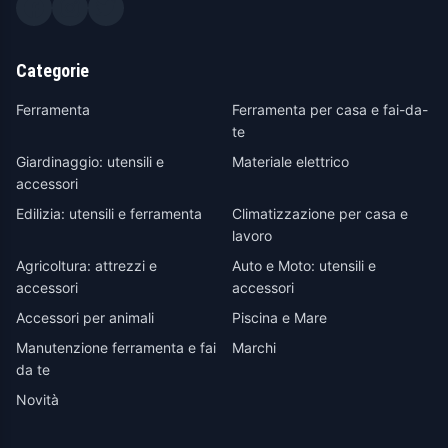
Categorie
Ferramenta
Ferramenta per casa e fai-da-
te
Giardinaggio: utensili e
Materiale elettrico
accessori
Edilizia: utensili e ferramenta
Climatizzazione per casa e
lavoro
Agricoltura: attrezzi e
Auto e Moto: utensili e
accessori
accessori
Accessori per animali
Piscina e Mare
Manutenzione ferramenta e fai
Marchi
da te
Novità