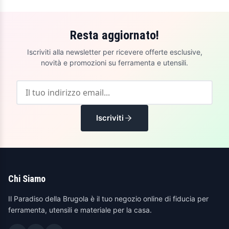
Resta aggiornato!
Iscriviti alla newsletter per ricevere offerte esclusive,
novità e promozioni su ferramenta e utensili.
Iscriviti
Chi Siamo
Il Paradiso della Brugola è il tuo negozio online di fiducia per
ferramenta, utensili e materiale per la casa.