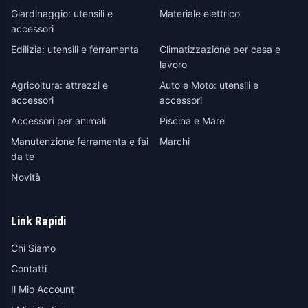
Giardinaggio: utensili e
Materiale elettrico
accessori
Edilizia: utensili e ferramenta
Climatizzazione per casa e
lavoro
Agricoltura: attrezzi e
Auto e Moto: utensili e
accessori
accessori
Accessori per animali
Piscina e Mare
Manutenzione ferramenta e fai
Marchi
da te
Novità
Link Rapidi
Chi Siamo
Contatti
Il Mio Account