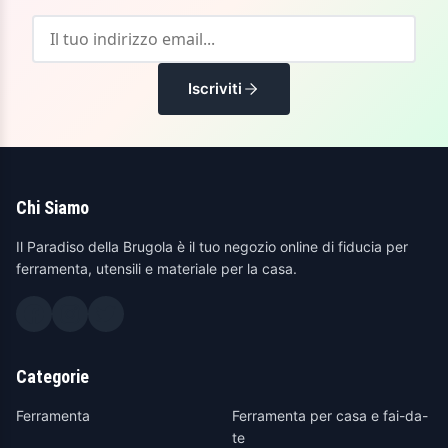
Iscriviti
Chi Siamo
Il Paradiso della Brugola è il tuo negozio online di fiducia per
ferramenta, utensili e materiale per la casa.
Categorie
Ferramenta
Ferramenta per casa e fai-da-
te