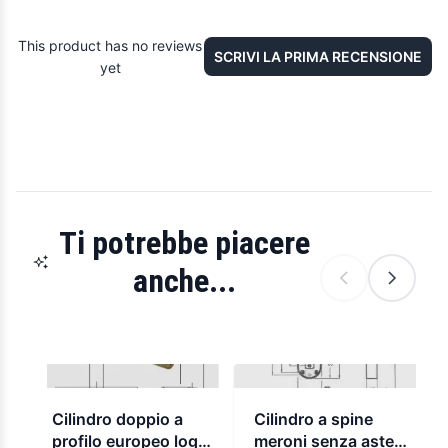
This product has no reviews
SCRIVI LA PRIMA RECENSIONE
yet
Ti potrebbe piacere
anche...
Cilindro doppio a
Cilindro a spine
profilo europeo logo
meroni senza aste