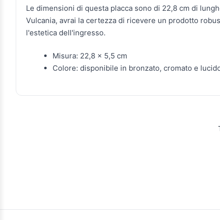
Le dimensioni di questa placca sono di 22,8 cm di lunghe
Vulcania, avrai la certezza di ricevere un prodotto robu
l'estetica dell'ingresso.
Misura: 22,8 x 5,5 cm
Colore: disponibile in bronzato, cromato e lucid