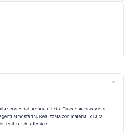
itazione o nel proprio ufficio. Questo accessorio è
nti atmosferici. Realizzata con materiali di alta
asi stile architettonico.