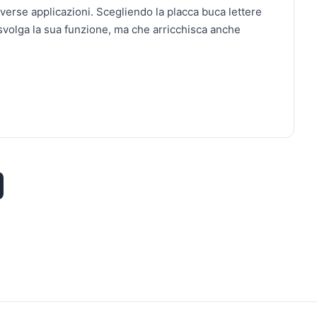
verse applicazioni. Scegliendo la placca buca lettere
 svolga la sua funzione, ma che arricchisca anche