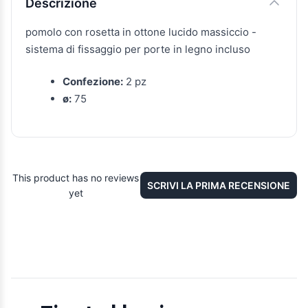
Descrizione
pomolo con rosetta in ottone lucido massiccio -
sistema di fissaggio per porte in legno incluso
Confezione:
2 pz
ø:
75
This product has no reviews
SCRIVI LA PRIMA RECENSIONE
yet