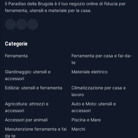
Il Paradiso della Brugola è il tuo negozio online di fiducia per
ferramenta, utensili e materiale per la casa.
Categorie
Ferramenta
Ferramenta per casa e fai-da-
te
Giardinaggio: utensili e
Materiale elettrico
accessori
Edilizia: utensili e ferramenta
Climatizzazione per casa e
lavoro
Agricoltura: attrezzi e
Auto e Moto: utensili e
accessori
accessori
Accessori per animali
Piscina e Mare
Manutenzione ferramenta e fai
Marchi
da te