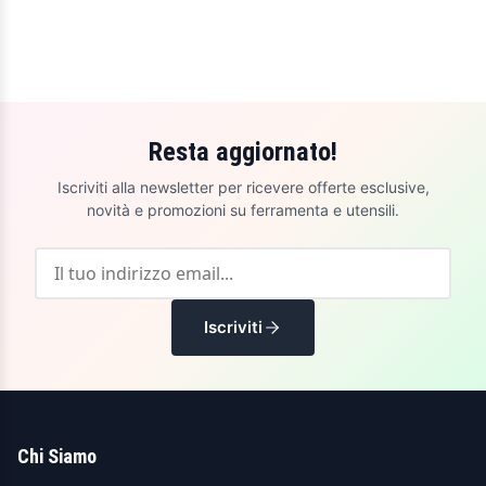
Resta aggiornato!
Iscriviti alla newsletter per ricevere offerte esclusive,
novità e promozioni su ferramenta e utensili.
Iscriviti
Chi Siamo