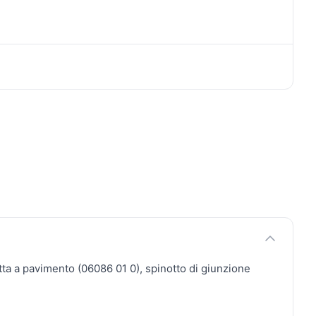
a a pavimento (06086 01 0), spinotto di giunzione