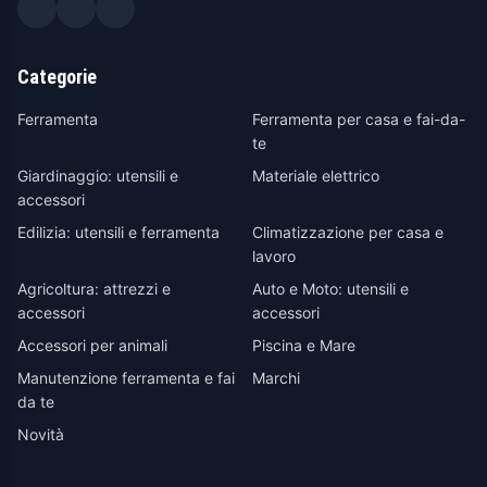
Categorie
Ferramenta
Ferramenta per casa e fai-da-
te
Giardinaggio: utensili e
Materiale elettrico
accessori
Edilizia: utensili e ferramenta
Climatizzazione per casa e
lavoro
Agricoltura: attrezzi e
Auto e Moto: utensili e
accessori
accessori
Accessori per animali
Piscina e Mare
Manutenzione ferramenta e fai
Marchi
da te
Novità