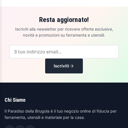
Resta aggiornato!
Iscriviti alla newsletter per ricevere offerte esclusive,
novità e promozioni su ferramenta e utensili.
Iscriviti
Chi Siamo
Il Paradiso della Brugola è il tuo negozio online di fiducia per
ferramenta, utensili e materiale per la casa.