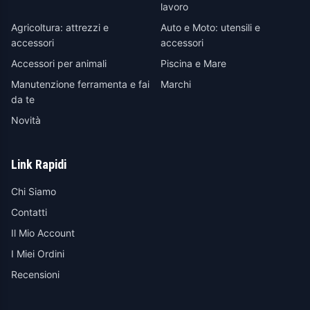
lavoro
Agricoltura: attrezzi e
Auto e Moto: utensili e
accessori
accessori
Accessori per animali
Piscina e Mare
Manutenzione ferramenta e fai
Marchi
da te
Novità
Link Rapidi
Chi Siamo
Contatti
Il Mio Account
I Miei Ordini
Recensioni