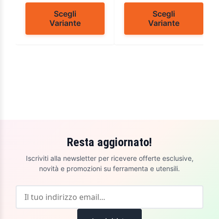
Scegli
Scegli
Variante
Variante
Resta aggiornato!
Iscriviti alla newsletter per ricevere offerte esclusive,
novità e promozioni su ferramenta e utensili.