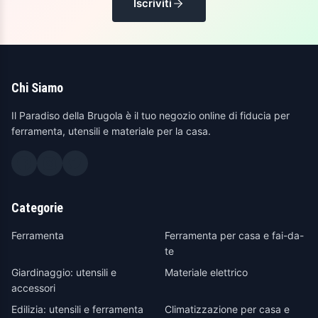
Iscriviti
Chi Siamo
Il Paradiso della Brugola è il tuo negozio online di fiducia per
ferramenta, utensili e materiale per la casa.
Categorie
Ferramenta
Ferramenta per casa e fai-da-
te
Giardinaggio: utensili e
Materiale elettrico
accessori
Edilizia: utensili e ferramenta
Climatizzazione per casa e